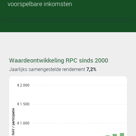
voorspelbare inkomsten
Waardeontwikkeling RPC sinds 2000
Jaarlijks samengestelde rendement
7,2%
€ 2.000
€ 1.500
NAV / participatie
€ 1.000