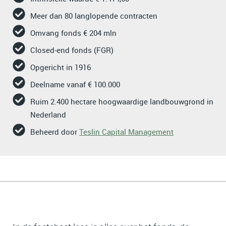
Meer dan 80 langlopende contracten
Omvang fonds € 204 mln
Closed-end fonds (FGR)
Opgericht in 1916
Deelname vanaf € 100.000
Ruim 2.400 hectare hoogwaardige landbouwgrond in
Nederland
Beheerd door
Teslin Capital Management